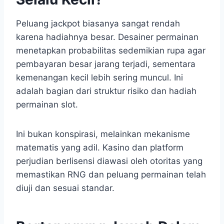
Peluang jackpot biasanya sangat rendah
karena hadiahnya besar. Desainer permainan
menetapkan probabilitas sedemikian rupa agar
pembayaran besar jarang terjadi, sementara
kemenangan kecil lebih sering muncul. Ini
adalah bagian dari struktur risiko dan hadiah
permainan slot.
Ini bukan konspirasi, melainkan mekanisme
matematis yang adil. Kasino dan platform
perjudian berlisensi diawasi oleh otoritas yang
memastikan RNG dan peluang permainan telah
diuji dan sesuai standar.