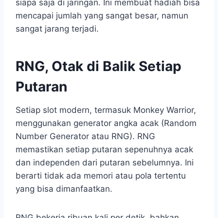
siapa saja di jaringan. Ini membuat hadiah bisa
mencapai jumlah yang sangat besar, namun
sangat jarang terjadi.
RNG, Otak di Balik Setiap
Putaran
Setiap slot modern, termasuk Monkey Warrior,
menggunakan generator angka acak (Random
Number Generator atau RNG). RNG
memastikan setiap putaran sepenuhnya acak
dan independen dari putaran sebelumnya. Ini
berarti tidak ada memori atau pola tertentu
yang bisa dimanfaatkan.
RNG bekerja ribuan kali per detik, bahkan