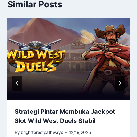
Similar Posts
Strategi Pintar Membuka Jackpot
Slot Wild West Duels Stabil
By
brightforestpathwayx
12/19/2025