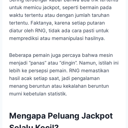
untuk memicu jackpot, seperti bermain pada
waktu tertentu atau dengan jumlah taruhan
tertentu. Faktanya, karena setiap putaran
diatur oleh RNG, tidak ada cara pasti untuk
memprediksi atau memanipulasi hasilnya.
Beberapa pemain juga percaya bahwa mesin
menjadi “panas” atau “dingin”. Namun, istilah ini
lebih ke persepsi pemain. RNG memastikan
hasil acak setiap saat, jadi pengalaman
menang beruntun atau kekalahan beruntun
murni kebetulan statistik.
Mengapa Peluang Jackpot
Selalu Kecil?