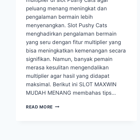
peluang menang meningkat dan
pengalaman bermain lebih
menyenangkan. Slot Pushy Cats
menghadirkan pengalaman bermain
yang seru dengan fitur multiplier yang
bisa meningkatkan kemenangan secara
signifikan. Namun, banyak pemain
merasa kesulitan mengendalikan
multiplier agar hasil yang didapat
maksimal. Berikut ini SLOT MAXWIN
MUDAH MENANG membahas tips…
STRATEGI
READ MORE
MENGONTROL
MULTIPLIER
BERMAIN
DI
SLOT