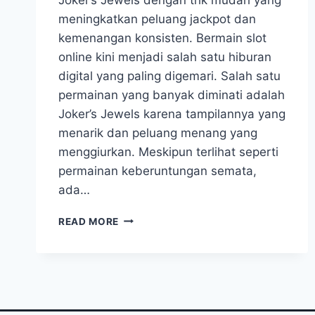
meningkatkan peluang jackpot dan
kemenangan konsisten. Bermain slot
online kini menjadi salah satu hiburan
digital yang paling digemari. Salah satu
permainan yang banyak diminati adalah
Joker’s Jewels karena tampilannya yang
menarik dan peluang menang yang
menggiurkan. Meskipun terlihat seperti
permainan keberuntungan semata,
ada…
CARA
READ MORE
AMPUH
MENANG
SLOT
JOKER’S
JEWELS
DENGAN