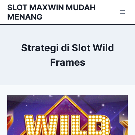
Skip
SLOT MAXWIN MUDAH
to
MENANG
content
Strategi di Slot Wild
Frames