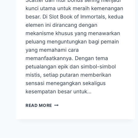
kunci utama untuk meraih kemenangan
besar. Di Slot Book of Immortals, kedua
elemen ini dirancang dengan
mekanisme khusus yang menawarkan
peluang menguntungkan bagi pemain
yang memahami cara
memanfaatkannya. Dengan tema
petualangan epik dan simbol-simbol
mistis, setiap putaran memberikan
sensasi menegangkan sekaligus
kesempatan besar untuk…
RAHASIA
READ MORE
SCATTER
DAN
BONUS
DI
SLOT