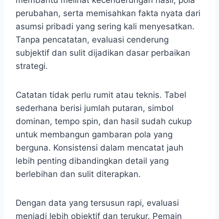
perubahan, serta memisahkan fakta nyata dari
asumsi pribadi yang sering kali menyesatkan.
Tanpa pencatatan, evaluasi cenderung
subjektif dan sulit dijadikan dasar perbaikan
strategi.
Catatan tidak perlu rumit atau teknis. Tabel
sederhana berisi jumlah putaran, simbol
dominan, tempo spin, dan hasil sudah cukup
untuk membangun gambaran pola yang
berguna. Konsistensi dalam mencatat jauh
lebih penting dibandingkan detail yang
berlebihan dan sulit diterapkan.
Dengan data yang tersusun rapi, evaluasi
menjadi lebih objektif dan terukur. Pemain