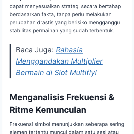
dapat menyesuaikan strategi secara bertahap
berdasarkan fakta, tanpa perlu melakukan
perubahan drastis yang berisiko mengganggu
stabilitas permainan yang sudah terbentuk.
Baca Juga:
Rahasia
Menggandakan Multiplier
Bermain di Slot Multifly!
Menganalisis Frekuensi &
Ritme Kemunculan
Frekuensi simbol menunjukkan seberapa sering
elemen tertentu muncul dalam satu sesi atau