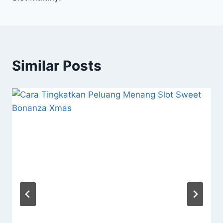
Similar Posts