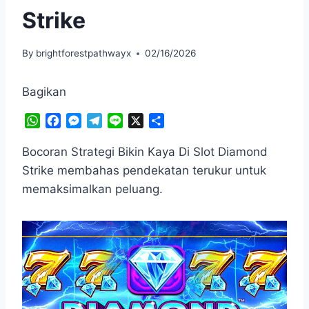
Strike
By
brightforestpathwayx
02/16/2026
Bagikan
W
F
M
T
L
X
S
h
a
e
e
i
h
a
c
s
l
n
a
Bocoran Strategi Bikin Kaya Di Slot Diamond
t
e
s
e
e
r
Strike membahas pendekatan terukur untuk
s
b
e
g
e
memaksimalkan peluang.
A
o
n
r
p
o
g
a
p
k
e
m
r