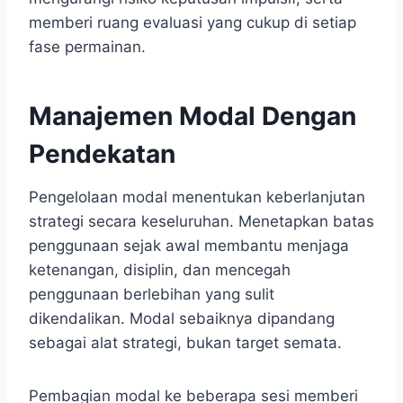
memberi ruang evaluasi yang cukup di setiap
fase permainan.
Manajemen Modal Dengan
Pendekatan
Pengelolaan modal menentukan keberlanjutan
strategi secara keseluruhan. Menetapkan batas
penggunaan sejak awal membantu menjaga
ketenangan, disiplin, dan mencegah
penggunaan berlebihan yang sulit
dikendalikan. Modal sebaiknya dipandang
sebagai alat strategi, bukan target semata.
Pembagian modal ke beberapa sesi memberi