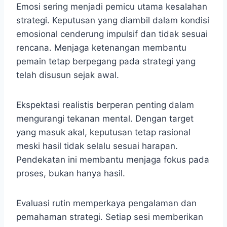
Emosi sering menjadi pemicu utama kesalahan
strategi. Keputusan yang diambil dalam kondisi
emosional cenderung impulsif dan tidak sesuai
rencana. Menjaga ketenangan membantu
pemain tetap berpegang pada strategi yang
telah disusun sejak awal.
Ekspektasi realistis berperan penting dalam
mengurangi tekanan mental. Dengan target
yang masuk akal, keputusan tetap rasional
meski hasil tidak selalu sesuai harapan.
Pendekatan ini membantu menjaga fokus pada
proses, bukan hanya hasil.
Evaluasi rutin memperkaya pengalaman dan
pemahaman strategi. Setiap sesi memberikan