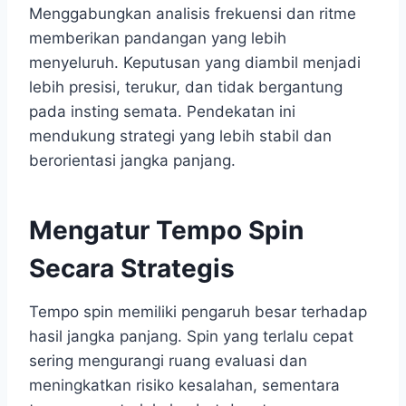
Menggabungkan analisis frekuensi dan ritme
memberikan pandangan yang lebih
menyeluruh. Keputusan yang diambil menjadi
lebih presisi, terukur, dan tidak bergantung
pada insting semata. Pendekatan ini
mendukung strategi yang lebih stabil dan
berorientasi jangka panjang.
Mengatur Tempo Spin
Secara Strategis
Tempo spin memiliki pengaruh besar terhadap
hasil jangka panjang. Spin yang terlalu cepat
sering mengurangi ruang evaluasi dan
meningkatkan risiko kesalahan, sementara