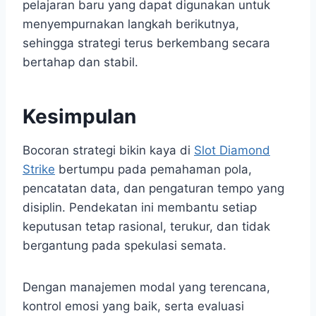
pelajaran baru yang dapat digunakan untuk
menyempurnakan langkah berikutnya,
sehingga strategi terus berkembang secara
bertahap dan stabil.
Kesimpulan
Bocoran strategi bikin kaya di
Slot Diamond
Strike
bertumpu pada pemahaman pola,
pencatatan data, dan pengaturan tempo yang
disiplin. Pendekatan ini membantu setiap
keputusan tetap rasional, terukur, dan tidak
bergantung pada spekulasi semata.
Dengan manajemen modal yang terencana,
kontrol emosi yang baik, serta evaluasi