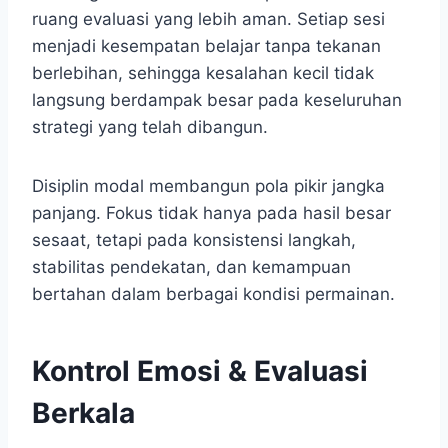
ruang evaluasi yang lebih aman. Setiap sesi
menjadi kesempatan belajar tanpa tekanan
berlebihan, sehingga kesalahan kecil tidak
langsung berdampak besar pada keseluruhan
strategi yang telah dibangun.
Disiplin modal membangun pola pikir jangka
panjang. Fokus tidak hanya pada hasil besar
sesaat, tetapi pada konsistensi langkah,
stabilitas pendekatan, dan kemampuan
bertahan dalam berbagai kondisi permainan.
Kontrol Emosi & Evaluasi
Berkala